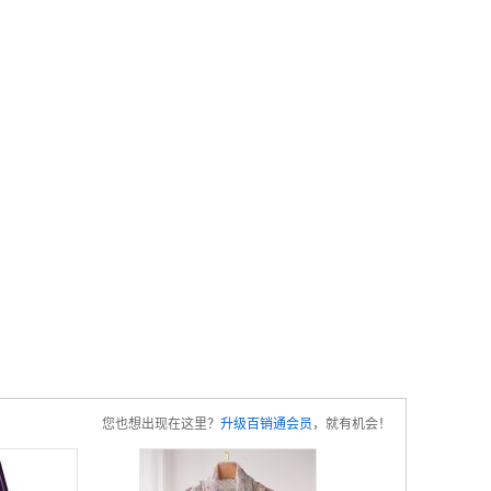
您也想出现在这里？
升级百销通会员
，就有机会！