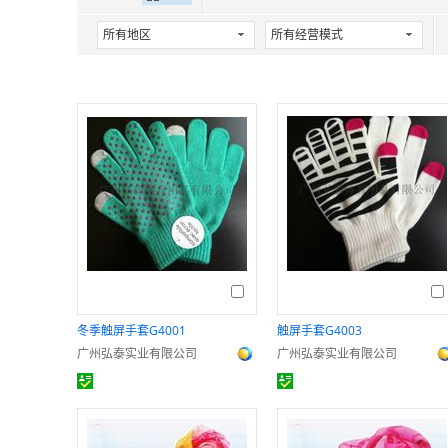
所有地区
所有经营模式
冬季触屏手套G4001
触屏手套G4003
广州弘泰实业有限公司
广州弘泰实业有限公司