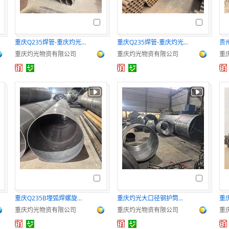
重庆Q235焊管-重庆灼光低预付
重庆Q235焊管-重庆灼光交货快
重庆灼光物资有限公司
重庆灼光物资有限公司
重
重庆Q235B埋弧焊螺旋钢管 国标大口径涂塑螺旋管
重庆灼光大口径钢护筒现货
重庆灼光物资有限公司
重庆灼光物资有限公司
重