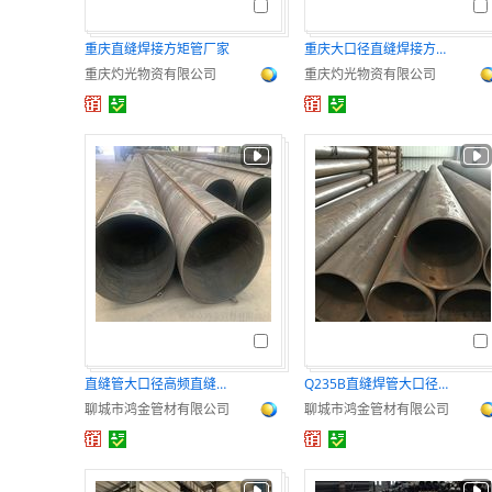
重庆直缝焊接方矩管厂家
重庆大口径直缝焊接方矩管厂家
重庆灼光物资有限公司
重庆灼光物资有限公司
直缝管大口径高频直缝焊接钢管埋弧焊管4寸焊管
Q235B直缝焊管大口径直缝钢管生产厂家
聊城市鸿金管材有限公司
聊城市鸿金管材有限公司