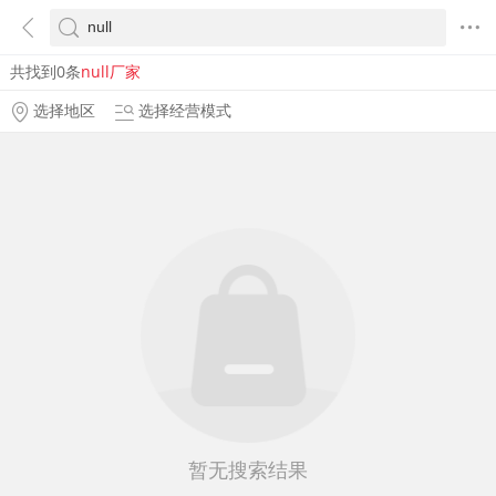
共找到0条
null厂家
选择地区
选择经营模式
暂无搜索结果