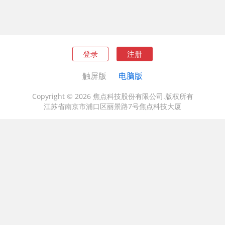
登录
注册
触屏版
电脑版
Copyright © 2026 焦点科技股份有限公司.版权所有
江苏省南京市浦口区丽景路7号焦点科技大厦