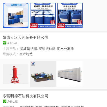
陕西云汉天河装备有限公司
身份认证
主营产品：
泥浆清洁器
,
泥浆振动筛
,
泥水分离器
经营模式：
生产制造
东营明德石油科技有限公司
身份认证