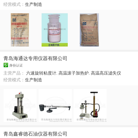
经营模式：
生产制造
青岛海通达专用仪器有限公司
身份认证
主营产品：
六速旋转粘度计
,
高温滚子加热炉
,
高温高压滤失仪
经营模式：
生产制造
青岛鑫睿德石油仪器有限公司