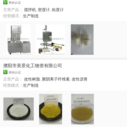
身份认证
主营产品：
搅拌机
,
密度计
,
粘度计
经营模式：
生产制造
濮阳市美景化工物资有限公司
身份认证
主营产品：
改性树脂
,
聚阴离子纤维素
,
改性沥青
经营模式：
生产制造