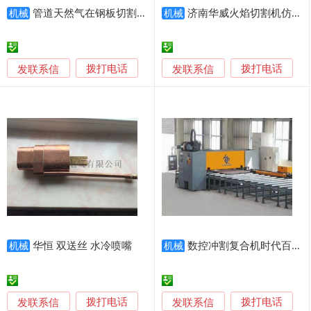
管道天然气在钢板切割中的系统装置及应用
济南华威火焰切割机仿行切割小车 厂家直销
机械
机械
发联系信
发联系信
拨打电话
拨打电话
华恒 双送丝 水冷喷嘴
数控冲割复合机时代百超
机械
机械
发联系信
发联系信
拨打电话
拨打电话