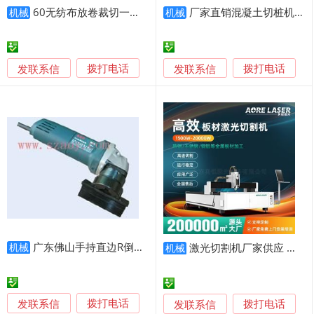
60无纺布放卷裁切一体机，自动送料自动裁切一体机
厂家直销混凝土切桩机 电动混凝土切桩机 卡箍式抱箍管桩切割机
机械
机械
发联系信
发联系信
拨打电话
拨打电话
广东佛山手持直边R倒角机/坡口机
激光切割机厂家供应 精密设备 高效生产
机械
机械
发联系信
发联系信
拨打电话
拨打电话