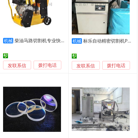
柴油马路切割机专业快速
标乐自动精密切割机PowerMet2000
机械
机械
发联系信
发联系信
拨打电话
拨打电话