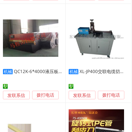
QC12K-6*4000液压板料数控剪板机
XL-JP400交联电缆切片机 禧隆牌
机械
机械
发联系信
发联系信
拨打电话
拨打电话