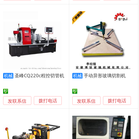
圣峰CQ220c程控切管机
手动异形玻璃切割机
机械
机械
发联系信
发联系信
拨打电话
拨打电话