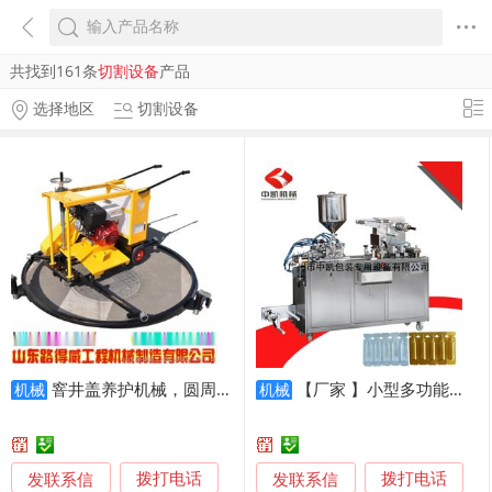
共找到161条
切割设备
产品
选择地区
切割设备
窨井盖养护机械，圆周切割机
【厂家 】小型多功能日用护肤品液体泡罩机 食品口服液压板机
机械
机械
发联系信
发联系信
拨打电话
拨打电话