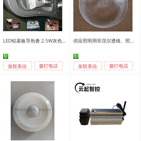
LED铝基板导热膏 2.5W灰色导热膏
供应照明用菲涅尔透镜、照明的菲涅尔透镜
发联系信
发联系信
拨打电话
拨打电话