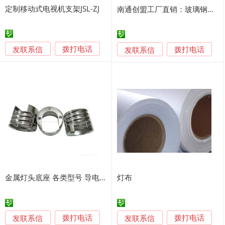
定制移动式电视机支架JSL-ZJ
南通创盟工厂直销：玻璃钢灯杆 FRP灯杆
发联系信
发联系信
拨打电话
拨打电话
金属灯头底座 各类型号 导电好
灯布
发联系信
发联系信
拨打电话
拨打电话