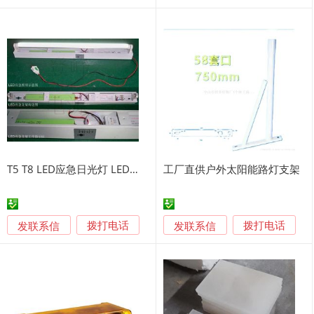
T5 T8 LED应急日光灯 LED日光灯应急电源 应急支架
工厂直供户外太阳能路灯支架
发联系信
发联系信
拨打电话
拨打电话