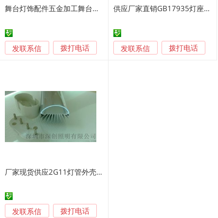
舞台灯饰配件五金加工舞台灯提手定制舞台灯提手厂家
供应厂家直销GB17935灯座正常工作试验装置
发联系信
发联系信
拨打电话
拨打电话
厂家现货供应2G11灯管外壳 鳍片散热款
发联系信
拨打电话