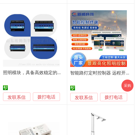
照明模块，具备高效稳定的照明控制功能
智能路灯定时控制器 远程开关 经纬时控光控
采购
发联系信
发联系信
拨打电话
拨打电话