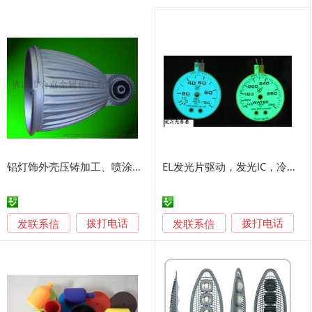
铝灯饰外壳压铸加工、喷涂加工
EL发光片驱动，发光IC，冷光驱动芯片
发联系信
发联系信
拨打电话
拨打电话