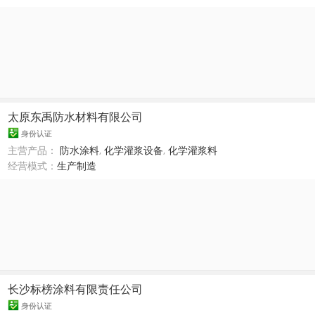
太原东禹防水材料有限公司
身份认证
主营产品：
防水涂料
,
化学灌浆设备
,
化学灌浆料
经营模式：
生产制造
长沙标榜涂料有限责任公司
身份认证