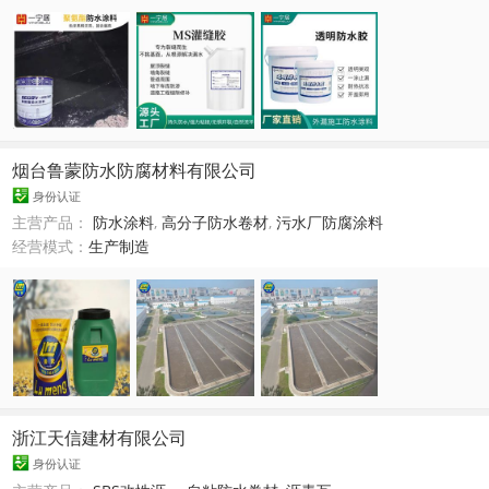
烟台鲁蒙防水防腐材料有限公司
身份认证
主营产品：
防水涂料
,
高分子防水卷材
,
污水厂防腐涂料
经营模式：
生产制造
浙江天信建材有限公司
身份认证