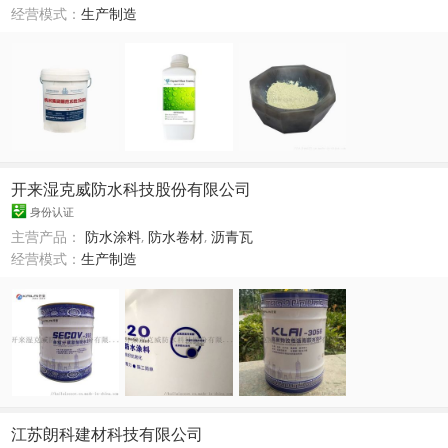
经营模式：
生产制造
开来湿克威防水科技股份有限公司
身份认证
主营产品：
防水涂料
,
防水卷材
,
沥青瓦
经营模式：
生产制造
江苏朗科建材科技有限公司