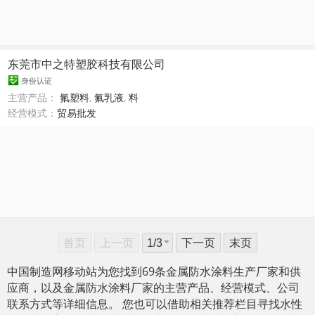
东莞市中之特塑胶科技有限公司
身份认证
主营产品：
氟塑料
,
氟乳液
,
料
经营模式：
贸易批发
首页
上一页
下一页
末页
中国制造网移动站为您找到69条金属防水涂料生产厂家和供
应商，以及金属防水涂料厂家的主营产品、经营模式、公司
联系方式等详细信息。 您也可以借助相关推荐栏目寻找水性