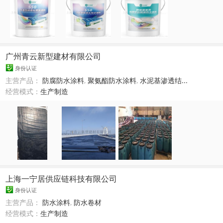
广州青云新型建材有限公司
身份认证
主营产品：
防腐防水涂料
,
聚氨酯防水涂料
,
水泥基渗透结...
经营模式：
生产制造
上海一宁居供应链科技有限公司
身份认证
主营产品：
防水涂料
,
防水卷材
经营模式：
生产制造