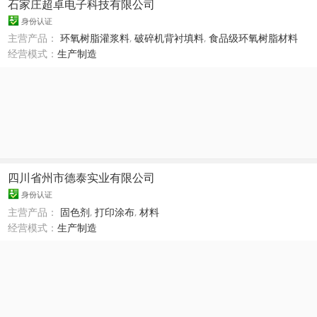
石家庄超卓电子科技有限公司
身份认证
主营产品：
环氧树脂灌浆料
,
破碎机背衬填料
,
食品级环氧树脂材料
经营模式：
生产制造
四川省州市德泰实业有限公司
身份认证
主营产品：
固色剂
,
打印涂布
,
材料
经营模式：
生产制造