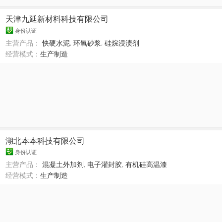
天津九延新材料科技有限公司
身份认证
主营产品：
快硬水泥
,
环氧砂浆
,
硅烷浸渍剂
经营模式：
生产制造
湖北本本科技有限公司
身份认证
主营产品：
混凝土外加剂
,
电子灌封胶
,
有机硅高温漆
经营模式：
生产制造