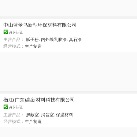
中山蓝翠鸟新型环保材料有限公司
身份认证
主营产品：
腻子粉
,
内外墙乳胶漆
,
真石漆
经营模式：
生产制造
衡江(广东)高新材料科技有限公司
身份认证
主营产品：
屏蔽室
,
消音室
,
保温材料
经营模式：
生产制造