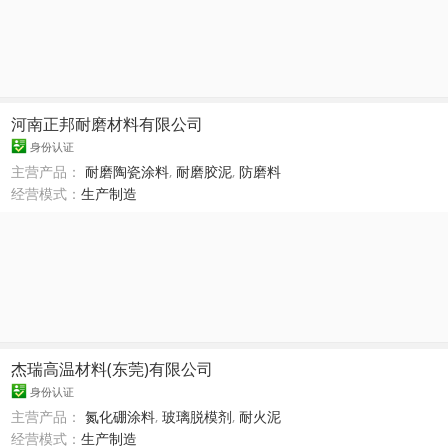
河南正邦耐磨材料有限公司
身份认证
主营产品：
耐磨陶瓷涂料
,
耐磨胶泥
,
防磨料
经营模式：
生产制造
杰瑞高温材料(东莞)有限公司
身份认证
主营产品：
氮化硼涂料
,
玻璃脱模剂
,
耐火泥
经营模式：
生产制造