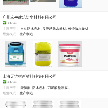
广州宏牛建筑防水材料有限公司
身份认证
主营产品：
自粘防水卷材
,
反应粘防水卷材
,
HNP防水卷材
经营模式：
生产制造
上海无忧树新材料科技有限公司
身份认证
主营产品：
聚氨酯
,
防水卷材
,
丙烯酸盐喷膜...
经营模式：
生产制造