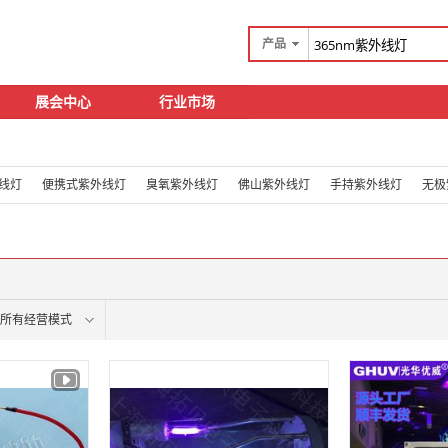
产品
展会中心
行业市场
线灯
便携式紫外线灯
臭氧紫外线灯
佛山紫外线灯
手持紫外线灯
无极
所有经营模式
面议
面议