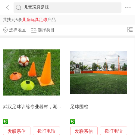
共找到6条
儿童玩具足球
产品
选择地区
选择类目
武汉足球训练专业器材，湖北学校足球训练器材
足球围档
发联系信
发联系信
拨打电话
拨打电话