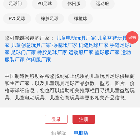
足球门
PU足球
休闲服
运动服
PVC足球
橡胶足球
橄榄球
您可能感兴趣的厂家：
儿童电动玩具厂家
儿童益智玩具厂
采购
家
儿童创意玩具厂家
橄榄球厂家
机缝足球厂家
手缝足球厂
家
足球门厂家
橡胶足球厂家
运动服厂家
篮球服厂家
运动
服装厂家
休闲服厂家
中国制造网移动站帮您找到如上优质的儿童玩具足球供应商
和生产厂家，以及儿童玩具足球产品参数、型号、图片、价
格等详细信息，您也可以借助相关推荐栏目寻找儿童益智玩
具、儿童电动玩具、儿童创意玩具等更多相关产品信息。
登录
注册
触屏版
电脑版