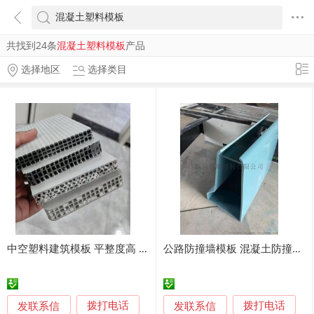
共找到24条
混凝土塑料模板
产品
选择地区
选择类目
中空塑料建筑模板 平整度高 混凝土浇筑专用
公路防撞墙模板 混凝土防撞墙塑料模板
发联系信
发联系信
拨打电话
拨打电话