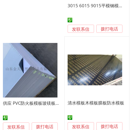
3015 6015 9015平模钢模板现货厂家
发联系信
拨打电话
清水模板木模板膜板防水模板
供应 PVC防火板模板玻镁板模板
发联系信
发联系信
拨打电话
拨打电话