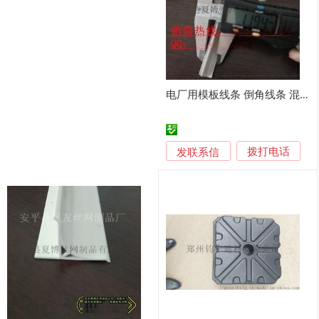
电厂用模板线条 倒角线条 混凝土直角模板线
发联系信
拨打电话