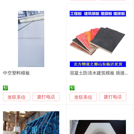
中空塑料模板
混凝土防清水建筑模板 插接覆膜板 酚醛建筑模板
发联系信
发联系信
拨打电话
拨打电话