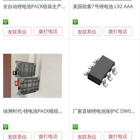
全自动锂电池PACK组装生产线 电池成套设备
美国劲量7号锂电池 L92 AAA
发联系信
发联系信
拨打电话
拨打电话
绿洲时代-锂电池PACK模组压铸端板铝型材端板
厂家直销锂电池保护IC DW01 全新环保 品质保证
发联系信
发联系信
拨打电话
拨打电话