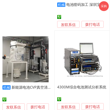
电池喷码加工 深圳宝嘉诺专业喷码加工
机械
采购
发联系信
拨打电话
4300M综合电池测试分析系统
新能源电池CVP真空清扫系统 峰泽凯制造
机械
发联系信
发联系信
拨打电话
拨打电话