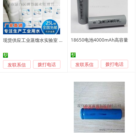
18650电池4000mAh高容量
现货供应工业蒸馏水实验室 蓄电池桶装蒸馏水 25公斤装量大从优
发联系信
发联系信
拨打电话
拨打电话