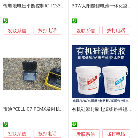
锂电池电压平衡控制IC TC3341
30W太阳能锂电池一体化路灯新农村照明
发联系信
发联系信
拨打电话
拨打电话
雷迪PCELL-07 PCMX发射机专业锂电池
有机硅灌封胶电源线路板锂电池绝缘防水阻燃耐高温
发联系信
发联系信
拨打电话
拨打电话