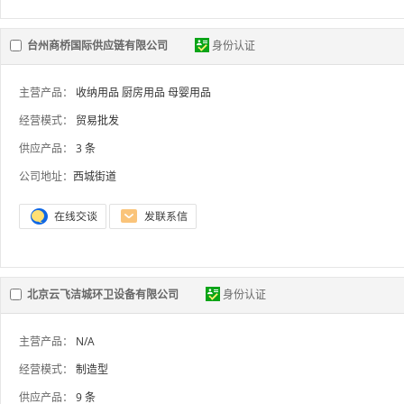
台州商桥国际供应链有限公司
身份认证
主营产品：
收纳用品
厨房用品
母婴用品
经营模式：
贸易批发
供应产品：
3 条
公司地址：
西城街道
北京云飞洁城环卫设备有限公司
身份认证
主营产品：
N/A
经营模式：
制造型
供应产品：
9 条