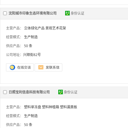
沈阳城市印象生态环境有限公司
身份认证
主营产品：
立体绿化产品
景观艺术花架
经营模式：
生产制造
供应产品：
50 条
公司地址：
兴顺街82号
日照宝利信息科技有限公司
身份认证
主营产品：
塑料单冻盘
塑料种植箱
塑料漏粪板
经营模式：
生产制造
供应产品：
50 条