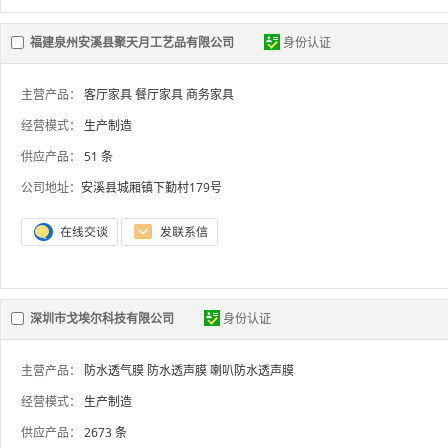
福建泉州安溪县聚天月工艺品有限公司
身份认证
主营产品：
客厅家具
餐厅家具
商务家具
经营模式：
生产制造
供应产品：
51 条
公司地址：
安溪县城厢镇下勤村179号
深圳市戈埃尔科技有限公司
身份认证
主营产品：
防水透气膜
防水透声膜
喇叭防水透声膜
经营模式：
生产制造
供应产品：
2673 条