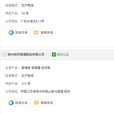
经营模式：
生产制造
供应产品：
50 条
公司地址：
广州大道北613号
徐州尚轩玻璃制品有限公司
身份认证
主营产品：
玻璃瓶
玻璃罐
组培瓶
经营模式：
生产制造
供应产品：
213 条
公司地址：
中国江苏省徐州市铜山县马坡镇 段村