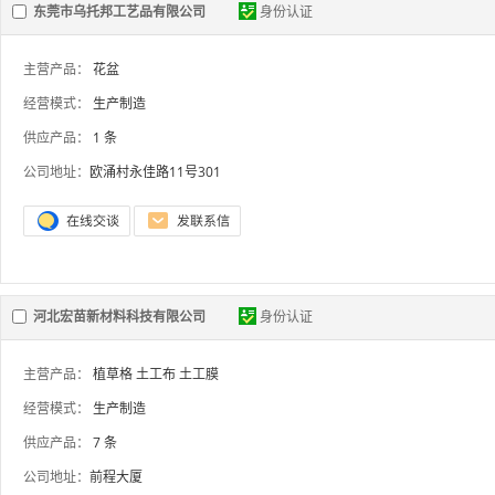
东莞市乌托邦工艺品有限公司
身份认证
主营产品：
花盆
经营模式：
生产制造
供应产品：
1 条
公司地址：
欧涌村永佳路11号301
河北宏苗新材料科技有限公司
身份认证
主营产品：
植草格
土工布
土工膜
经营模式：
生产制造
供应产品：
7 条
公司地址：
前程大厦