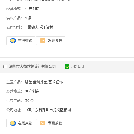
经营模式：
生产制造
供应产品：
1 条
公司地址：
丁蜀镇大浦洋渚村
深圳市大微软装设计有限公司
身份认证
主营产品：
雕塑
金属雕塑
艺术壁饰
经营模式：
生产制造
供应产品：
50 条
公司地址：
中国广东省深圳市龙岗区横岗