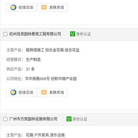
杭州信发园林景观工程有限公司
身份认证
主营产品：
植物墙施工
铝合金花箱
组合花盆
经营模式：
生产制造
供应产品：
31 条
公司地址：
华中南路668号 创新中国产业园
广州市方贸园林设施有限公司
身份认证
主营产品：
花箱
户外家具
游乐设施