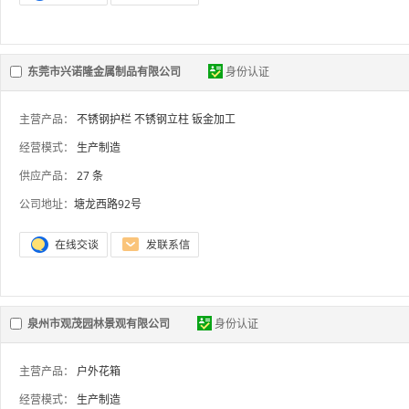
东莞市兴诺隆金属制品有限公司
身份认证
主营产品：
不锈钢护栏
不锈钢立柱
钣金加工
经营模式：
生产制造
供应产品：
27 条
公司地址：
塘龙西路92号
泉州市观茂园林景观有限公司
身份认证
主营产品：
户外花箱
经营模式：
生产制造