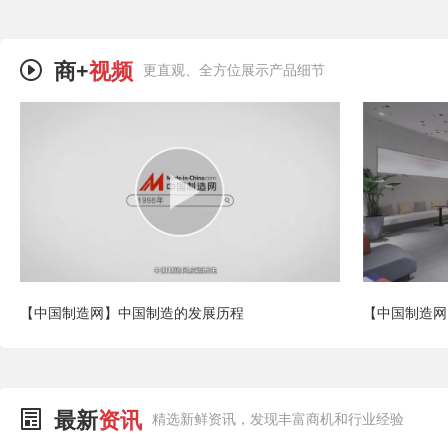
商+
视频
更直观、全方位展示产品细节
【中国制造网】中国制造的发展历程
【中国制造网
最新
资讯
精选新鲜资讯，发现丰富商机和行业经验