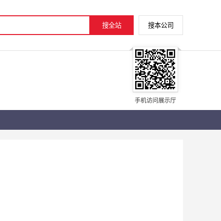
手机访问展示厅