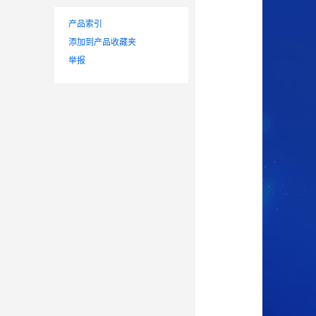
产品索引
添加到产品收藏夹
举报