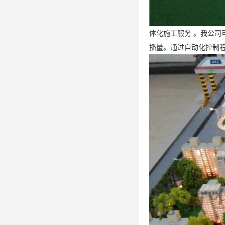
体化施工服务 。我公
播量。通过自动化控制