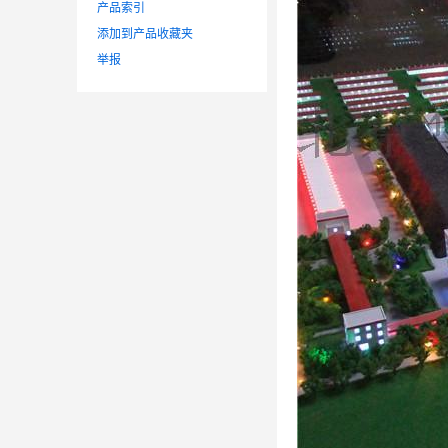
产品索引
添加到产品收藏夹
举报