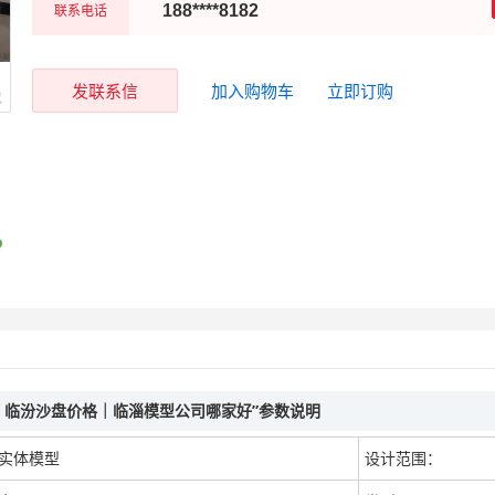
联系电话
188****8182
发联系信
加入购物车
立即订购
｜临汾沙盘价格｜临淄模型公司哪家好”参数说明
实体模型
设计范围：