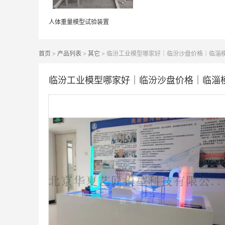
人体重量模型试验装置
首页
>
产品列表
>
其它
> 临汾工业模型哪家好｜临汾沙盘价格｜临淄
临汾工业模型哪家好｜临汾沙盘价格｜临淄