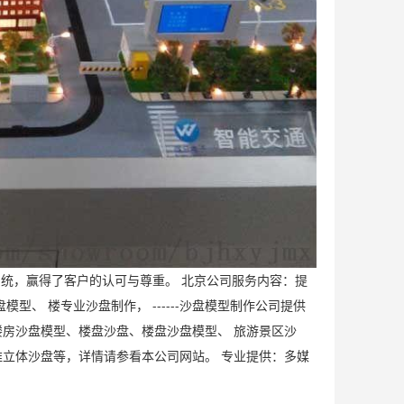
系统，赢得了客户的认可与尊重。 北京公司服务内容：提
、 楼专业沙盘制作， ------沙盘模型制作公司提供
房沙盘模型、楼盘沙盘、楼盘沙盘模型、 旅游景区沙
立体沙盘等，详情请参看本公司网站。 专业提供：多媒