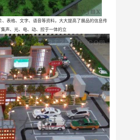
片、表格、文字、语音等资料，大大提高了展品的信息传
了集声、光、电、动、控于一体的立