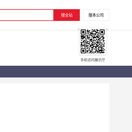
手机访问展示厅