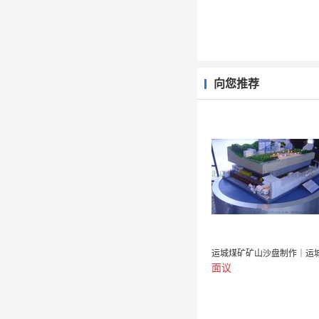
向您推荐
面议