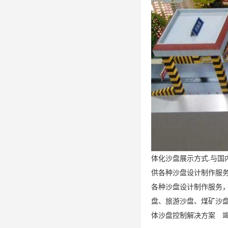
体化沙盘展示方式.与国
供各种沙盘设计制作服务
各种沙盘设计制作服务
盘、旅游沙盘、煤矿沙
体沙盘控制解决方案 