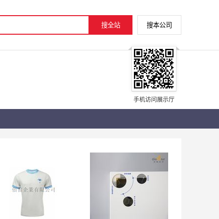
手机访问展示厅