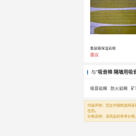
集装箱保温岩棉
面议
与“
吸音棉 隔墙用吸音岩
吸音岩棉
防火岩棉
矿
内容声明：您在中国制造网采
在的。
价格说明：该商品的参考价格