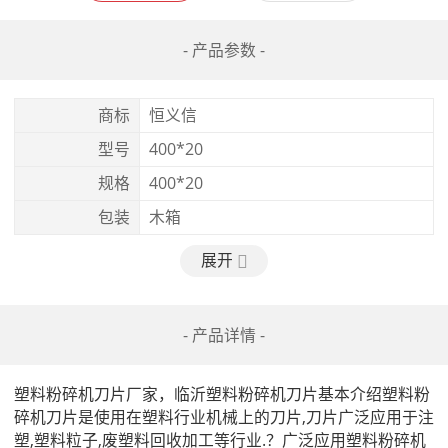
- 产品参数 -
商标
恒义信
型号
400*20
规格
400*20
包装
木箱
展开
- 产品详情 -
塑料粉碎机刀片厂家，临沂塑料粉碎机刀片基本介绍塑料粉
碎机刀片是使用在塑料行业机械上的刀片,刀片广泛应用于注
塑,塑料粒子,废塑料回收加工等行业.？广泛应用塑料粉碎机