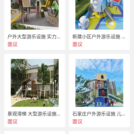
户外大型游乐设施 实力工厂
新建小区户外游乐设施 造型秋千
面议
面议
景观滑梯 大型游乐设施定做厂家
石家庄户外游乐设施 儿童滑梯设备厂家
面议
面议