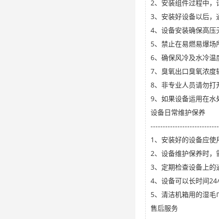
2、安装组件过程中，
3、安装好设备以后，
4、设备安装确保高压
5、禁止在易燃易爆场
6、确保风冷及水冷温
7、臭氧出口臭氧浓度
8、非专业人员请勿打
9、如果设备运用在水
设备日常维护保养
----------------------------
1、安装好的设备应使
2、设备维护保养时，
3、定期检查设备上的
4、设备可以长时间2
5、清洁机箱用的湿毛
售后服务