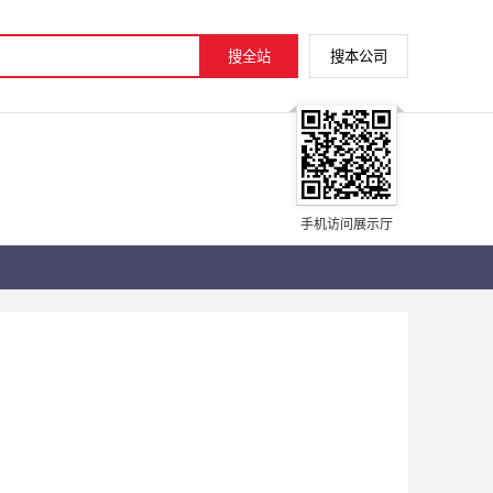
手机访问展示厅