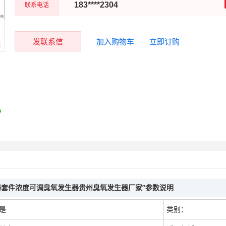
联系电话
183****2304
发联系信
加入购物车
立即订购
生器套件浓度可调臭氧发生器贵州臭氧发生器厂家”参数说明
是
类别：