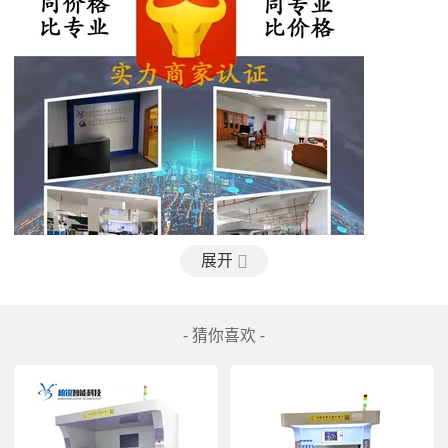
展开
- 猜你喜欢 -