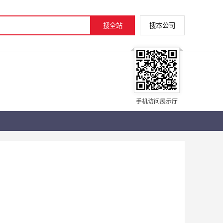
手机访问展示厅