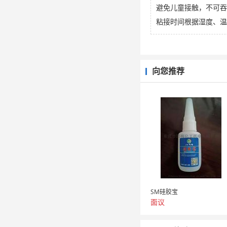
避免儿童接触，不可吞
粘接时间根据湿度、温
向您推荐
SM硅胶宝
面议