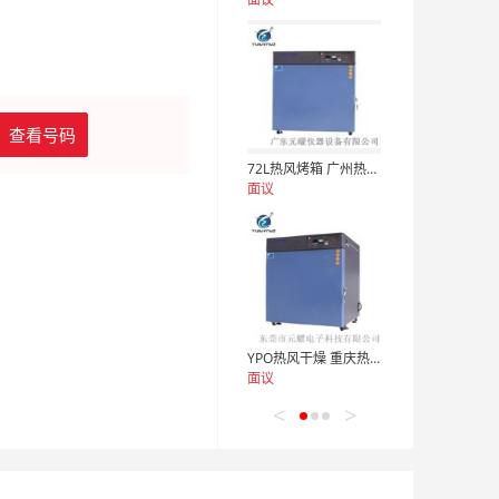
查看号码
72L热风烤箱 广州热风烤箱 商用热风循环烤箱
面议
YPO热风干燥 重庆热风干燥箱 精密热风循环干燥箱
面议
<
>