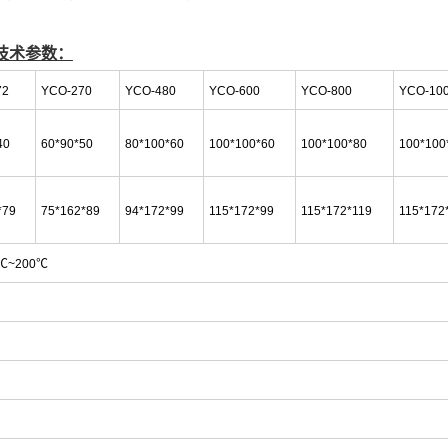
技术参数：
72
YCO-270
YCO-480
YCO-600
YCO-800
YCO-10
40
60*90*50
80*100*60
100*100*60
100*100*80
100*100
*79
75*162*89
94*172*99
115*172*99
115*172*119
115*172
℃~200℃