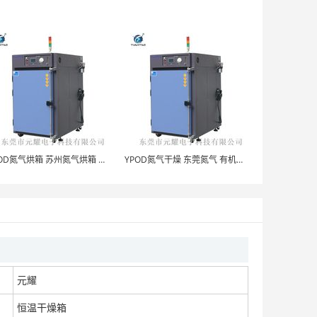
72L无尘干燥箱 江苏无尘干燥箱 无尘洁净干燥箱
面议
YPOC无尘烤箱 元耀无尘工业烤箱 无尘工业烤箱
YPOD氮气烘箱 苏州氮气烘箱 半导体专用充氮烘箱
YPOD氮气干燥 东莞氮气 有机玻璃氮气干燥箱
面议
600L真空烤箱 江苏真空烤箱 实验室真空烤箱
元耀
面议
恒温干燥箱