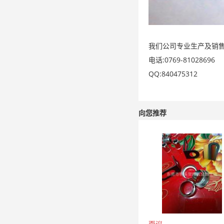
我们公司专业生产及销售
电话:0769-81028696
QQ:840475312
向您推荐
面议