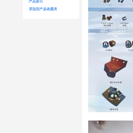
产品索引
添加到产品收藏夹