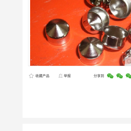
收藏产品
举报
分享到