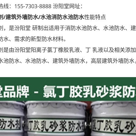
：155-7303-8888 汾阳堂网址：
剂/建筑外墙防水/水池消防水池防水
性能特点
剂，是汾阳堂 研制出适用于消防水池防水、水池防水、
防水、需求的新型防水材料。
剂是由汾阳堂阳离子氯丁橡胶乳液、丁 乳液以及相关添
水池防水、水池防水、建筑外墙防水，高层建筑外墙防水