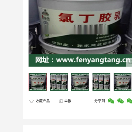
收藏产品
举报
分享到