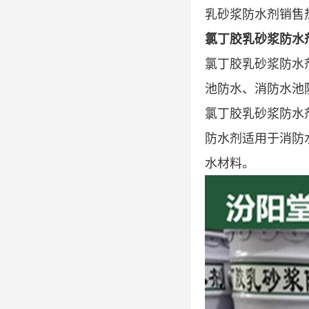
乳砂浆防水剂销售热线
氯丁胶乳砂浆防水
氯丁胶乳砂浆防水
池防水、消防水池
氯丁胶乳砂浆防水
防水剂适用于消防
水材料。