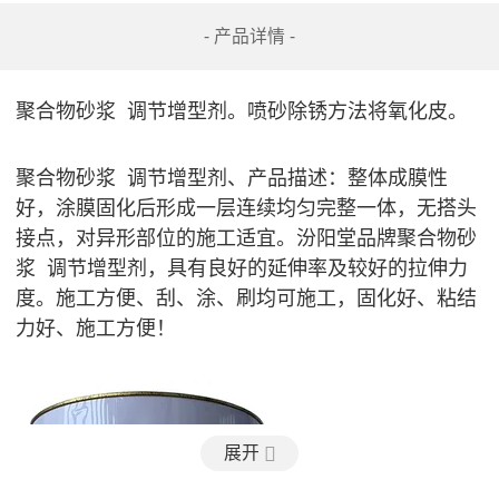
- 产品详情 -
聚合物砂浆  调节增型剂。喷砂除锈方法将氧化皮。
聚合物砂浆  调节增型剂、产品描述：整体成膜性
好，涂膜固化后形成一层连续均匀完整一体，无搭头
接点，对异形部位的施工适宜。汾阳堂品牌聚合物砂
浆  调节增型剂，具有良好的延伸率及较好的拉伸力
度。施工方便、刮、涂、刷均可施工，固化好、粘结
力好、施工方便！
展开