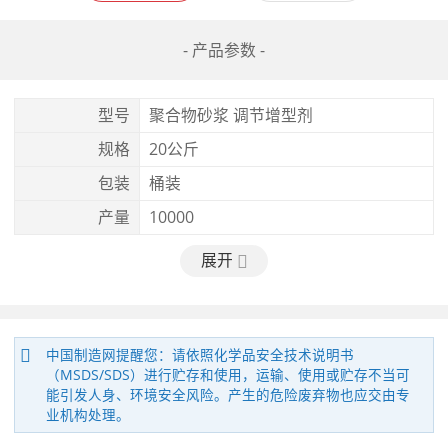
- 产品参数 -
型号
聚合物砂浆 调节增型剂
规格
20公斤
包装
桶装
产量
10000
展开
中国制造网提醒您：请依照化学品安全技术说明书
（MSDS/SDS）进行贮存和使用，运输、使用或贮存不当可
能引发人身、环境安全风险。产生的危险废弃物也应交由专
业机构处理。