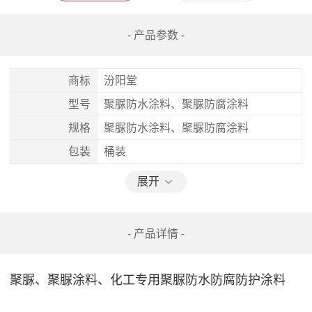
- 产品参数 -
商标
汾阳堂
型号
聚脲防水涂料、聚脲防腐涂料
规格
聚脲防水涂料、聚脲防腐涂料
包装
桶装
展开
- 产品详情 -
聚脲、聚脲涂料、化工专用聚脲防水防腐防护涂料