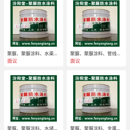
聚脲、聚脲涂料、水渠专用聚脲防水防腐防护涂料
聚脲、聚脲涂料、管线专用聚脲防水防腐防护涂料
面议
面议
聚脲防水防腐涂料??????????????
适用于：耐腐蚀涂
装防腐，如金属钢结构防腐、大件化工设备防水防
腐、贮槽、管道的内外壁涂装。也可用于非金属表面
以及湿热带条件使用的金属表面防腐。
聚脲、聚脲涂料、水储罐专用聚脲防水防腐防护涂料
聚脲、聚脲涂料、金属表面专用聚脲防水防腐防护涂料