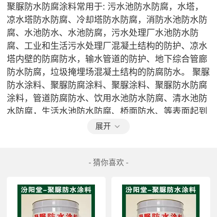
聚脲防水防腐涂料
常用于: 污水池防水防腐，水塔，
凉水塔防水防腐、冷却塔防水防腐，消防水池防水防
腐、水池防水、水池防腐，污水处理厂水池防水防
腐、工业和生活污水处理厂混凝土结构的防护、凉水
塔内壁的防腐防水，输水管道的防护、地下综合管廊
防水防腐，垃圾掩埋场混凝土结构的防腐防水。 聚脲
防水涂料、聚脲防腐涂料、聚脲涂料、聚脲防水防腐
涂料，管道防腐防水、饮用水池防水防腐、清水池防
水防腐，生活水池防水防腐、桥面防水、等表面起到
防水防腐作用。
展开
- 猜你喜欢 -