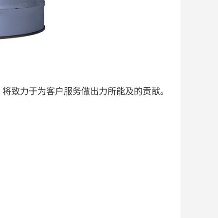
。将致力于为客户服务做出力所能及的贡献。