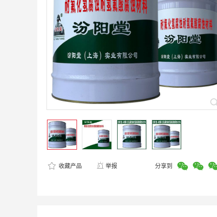
收藏产品
举报
分享到