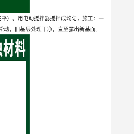
找平）。用电动搅拌器搅拌成均匀，施工：一
松动，旧基层处理干净，直至露出新基面。