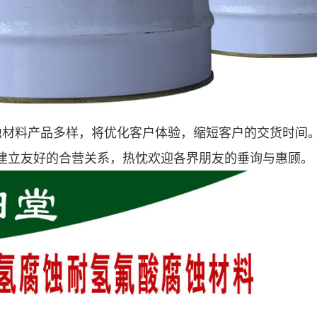
腐蚀材料产品多样，将优化客户体验，缩短客户的交货时间
建立友好的合营关系，热忱欢迎各界朋友的垂询与惠顾。