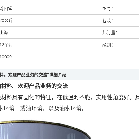
汾阳堂
型号：
20公斤
包装：
上海
起订量：
12个月
级别：
10000
材料。欢迎产品业务的交流”详细介绍
腐蚀材料。欢迎产品业务的交流
腐蚀材料具有固化的特征，在低温时不脆，实用性角度好。
水环境，或油环境，以及油水环境。