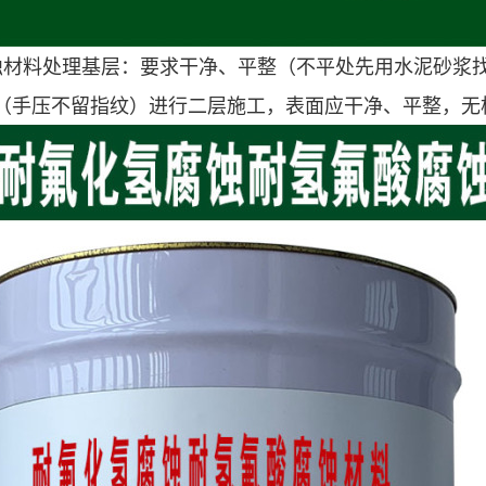
腐蚀材料处理基层：要求干净、平整（不平处先用水泥砂浆
（手压不留指纹）进行二层施工，表面应干净、平整，无