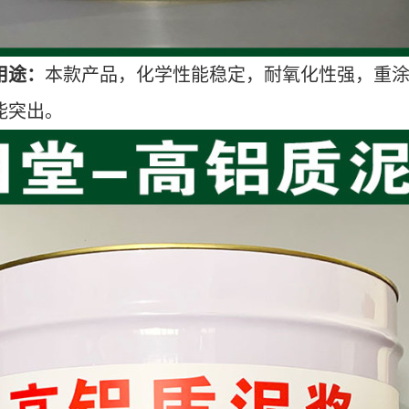
用途：
本款产品，化学性能稳定，耐氧化性强，重
能突出。