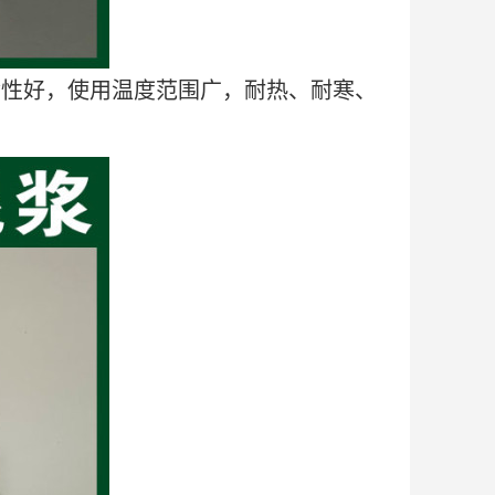
涂性好，使用温度范围广，耐热、耐寒、