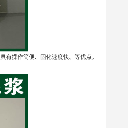
。具有操作简便、固化速度快、等优点，