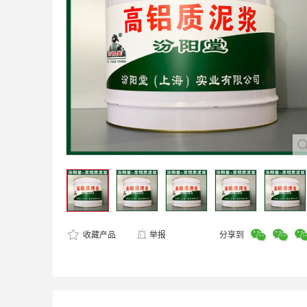
收藏产品
举报
分享到