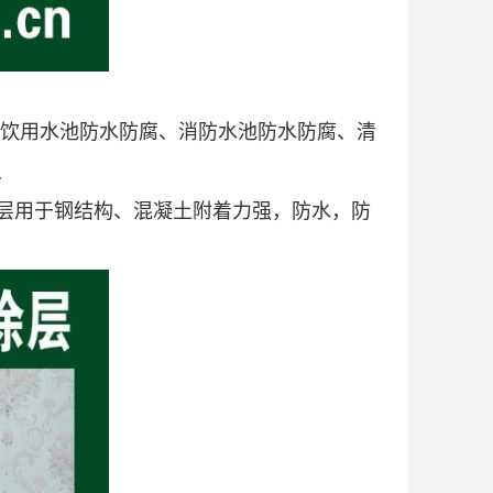
、饮用水池防水防腐、消防水池防水防腐、清
、
层用于钢结构、混凝土附着力强，防水，防