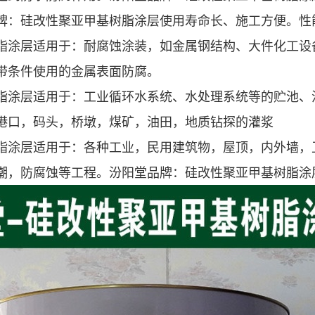
牌：硅改性聚亚甲基树脂涂层使用寿命长、施工方便。性
脂涂层适用于：耐腐蚀涂装，如金属钢结构、大件化工设
带条件使用的金属表面防腐。
脂涂层适用于：工业循环水系统、水处理系统等的贮池、
港口，码头，桥墩，煤矿，油田，地质钻探的灌浆
脂涂层适用于：各种工业，民用建筑物，屋顶，内外墙，
潮，防腐蚀等工程。汾阳堂品牌：硅改性聚亚甲基树脂涂