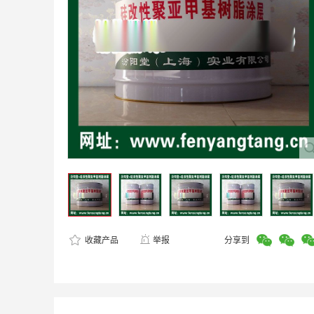
收藏产品
举报
分享到