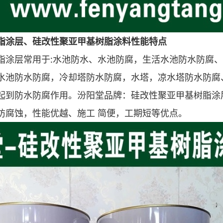
脂涂层、硅改性聚亚甲基树脂涂料性能特点
脂涂层常用于:水池防水、水池防腐，生活水池防水防腐
水池防水防腐，冷却塔防水防腐，水塔，凉水塔防水防腐
起到防水防腐作用。汾阳堂品牌：硅改性聚亚甲基树脂涂
防腐蚀，性能优越、施工 简便，工期短等优点。