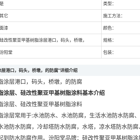
是
类型：
其它
施工方法：
面漆
颜色：
硅改性聚亚甲基树脂涂层港口，码头，桥墩，
规格：
汾阳堂
包装：
涂层港口，码头，桥墩，的防腐”详细介绍
脂涂层港口，码头，桥墩，的防腐
脂涂层、硅改性聚亚甲基树脂涂料基本介绍
脂涂层、硅改性聚亚甲基树脂涂料
脂涂层常用于:水池防水、水池防腐，生活水池防水防腐
水池防水防腐，冷却塔防水防腐，水塔，凉水塔防水防腐
起到防水防腐作用。汾阳堂品牌：硅改性聚亚甲基树脂涂