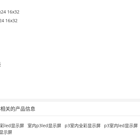
4 16x32
4 16x32
板
”相关的产品信息
全彩led显示屏
室内p3led显示屏
p3室内全彩显示屏
p3室内led显示屏
显示屏