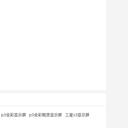
p3全彩显示屏
p3全彩租赁显示屏
三星s3显示屏