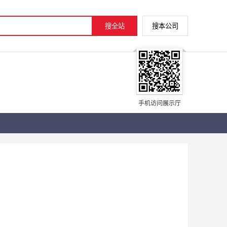
手机访问展示厅