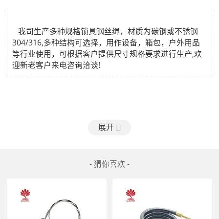
   我司生产多种规格锁具钢丝绳，材质为碳钢或不锈钢
304/316,多种结构可选择，用作设备，箱包，户外用品
等行业使用，可根据客户提供尺寸规格要求进行生产,欢
展开
- 猜你喜欢 -