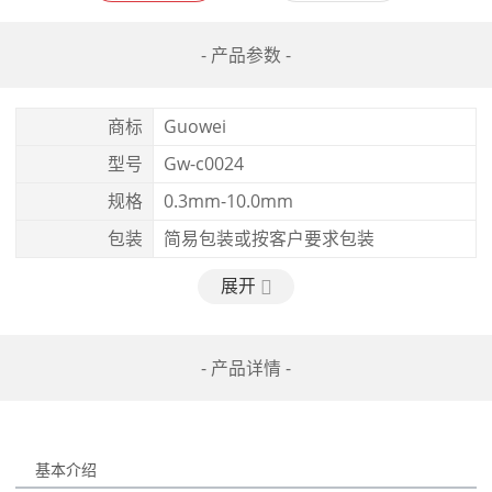
- 产品参数 -
商标
Guowei
型号
Gw-c0024
规格
0.3mm-10.0mm
包装
简易包装或按客户要求包装
展开
- 产品详情 -