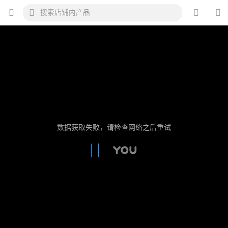
数据获取失败，请检查网络之后重试