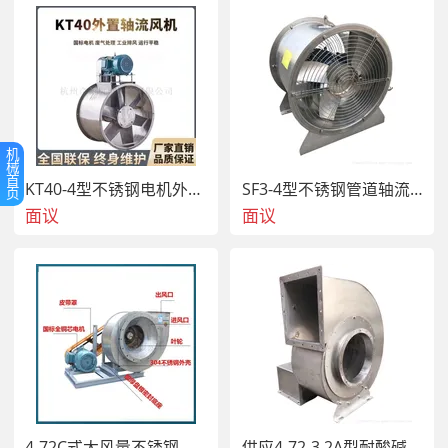
气。4-72系列后倾离心风机是国内设计
  成功、运行效率  的离心风机之一,C式风机可以配套整体式轴承座,轴承润滑良
好,使用寿命高。
机
械
首
KT40-4型不锈钢电机外置式耐酸碱防腐轴流风机
SF3-4型不锈钢管道轴流通风机, 耐高温防腐风机
页
面议
面议
4-72C式大风量不锈钢耐酸碱离心风机
供应4-72-3.2A型耐酸碱不锈钢防腐离心风机