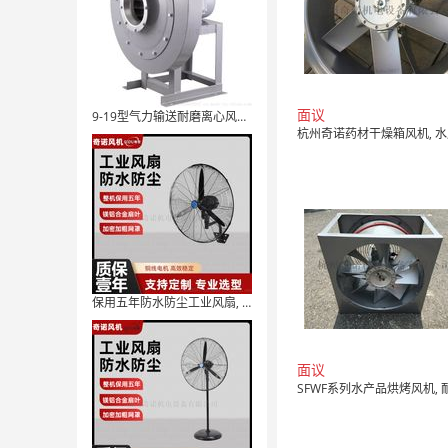
面议
9-19型气力输送耐磨离心风机, 除尘锰钢高压风机
保用五年防水防尘工业风扇, 铝合金扇叶壁挂工业风扇
面议