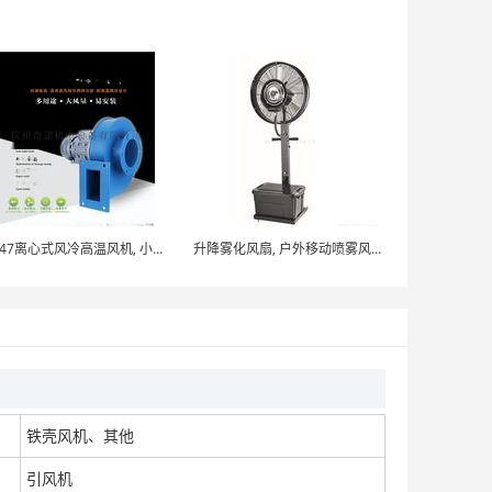
厂家直销香菇烘烤风机, 热泵机组热风机
面议
铝合金材质腊肠烘烤风机, 药材干燥箱风机
Y5-47离心式风冷高温风机, 小型锅炉高温风机
升降雾化风扇, 户外移动喷雾风扇, 加湿雾化风扇
面议
SFWF系列水产品烘烤风机, 耐高温风机
铁壳风机、其他
面议
引风机