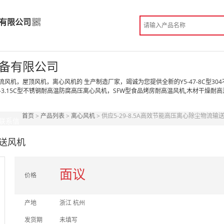
有限公司
备有限公司
备有限公司
高级版
风机，屋顶风机，离心风机的 生产制造厂家，竭诚为您提供全新的Y5-47-8C型304
-3.15C型不锈钢耐高温防腐高压离心风机，SFW型食品烤房耐高温风机,木材干燥耐高
造
 杭州市
首页
>
产品列表
>
离心风机
> 供应5-29-8.5A高效节能高压离心除尘物流输
份认证
手机访问展示厅
联系信
输送风机
面议
价格
产地
浙江 杭州
发货期
未填写