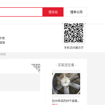
不锈
温轴
手机访问展示厅
送风机
- 买家还在看 -
杭州奇诺药材干燥箱风机, 水产品烘烤风机