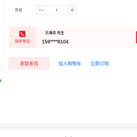
数量
王海兵 先生
联系电话
159****8104
发联系信
加入购物车
立即订购