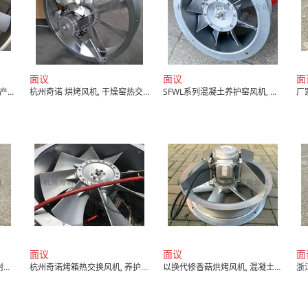
面议
面议
面
杭州奇诺药材干燥箱风机, 水产品烘烤风机
杭州奇诺 烘烤风机, 干燥窑热交换风机
SFWL系列混凝土养护窑风机, 混凝土养护窑...
面议
面议
面
SFWF系列水产品烘烤风机, 耐高温风机
杭州奇诺烤箱热交换风机, 养护窑高温风机
以换代修香菇烘烤风机, 混凝土养护窑风机