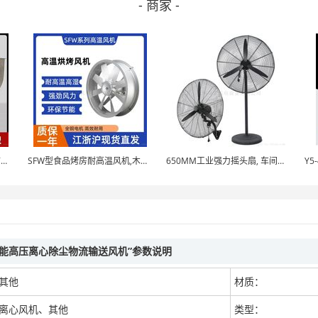
- 商家 -
9-19-3.15C型不锈钢耐高温防腐高压离心风机
SFW型食品烤房耐高温风机,木材干燥耐高温轴流风机
650MM工业强力摇头扇, 车间降温工业风扇
高效节能高压离心除尘物流输送风机”参数说明
其他
材质：
离心风机、其他
类型：