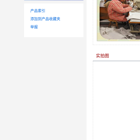
产品索引
添加到产品收藏夹
举报
实拍图