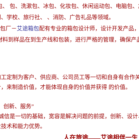
包、 包、洗漱包、冰包、化妆包、休闲运动包、电脑包
、学校、旅行社、 、消防、广告礼品等领域。
包厂－
艾途箱包
配有专业的箱包设计师，设计开发产品，
 材料到样品在到生产线和包装，进行严格的管理，确保产
加工定制为客户、供应商、公司员工等一切和自身有合作关
，来制造价值，才能体现自身的价值并获得 的价值。
、创新、服务”
诚信是一切的基础，宽容是解决问题的前提，创新、设计
业技术和能力优势。
人在旅途——艾途相伴一生