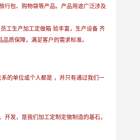
、旅行包、购物袋等产品。产品用途广泛涉及
员工生产加工定做箱 验丰富，生产设备 齐
品品质保障，满足客户的需求标准。
系的单位或个人都是 ，并只有通过我们一
、开发，是我们加工定制定做制造的基石，