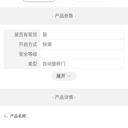
- 产品参数 -
是否有现货
是
开启方式
快速
安全等级
类型
自动旋转门
展开
- 产品详情 -
1、产品名称：