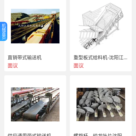
机
械
首
页
直销带式输送机
重型板式给料机-沈阳江龙机械制造有限公司
面议
面议
供应通用带式输送机—沈阳江龙机械制造有限公司
螺旋杆、绞龙叶片沈阳江龙机械制造有限公司