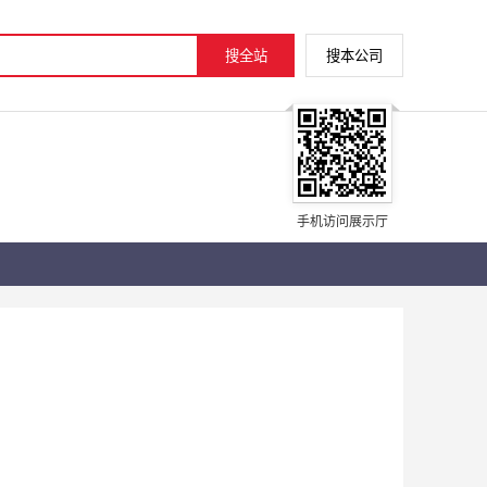
手机访问展示厅