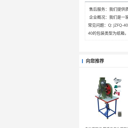
售后服务：我们提供
企业概况：我们是一家
常见问题：Q: JZFQ-
40的包装类型为纸箱，
向您推荐