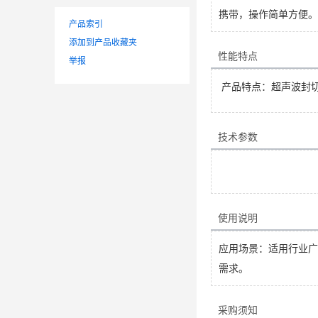
携带，操作简单方便。
产品索引
添加到产品收藏夹
性能特点
举报
产品特点：超声波封切机
技术参数
使用说明
应用场景：适用行业广
需求。
采购须知