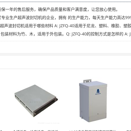
质保一年的售后服务，确保产品质量和客户满意度，让您放心使用。
专业生产超声波封切机的企业，拥有 的生产能力，每天生产能力高达99
40超声波封切机适用于哪些材料 A: JZFQ-40适用于尼龙、塑料、橡胶、塑胶等材
包装材料为竹、木，适用于外包装。Q: JZFQ-40的控制方式是怎样的 A: 