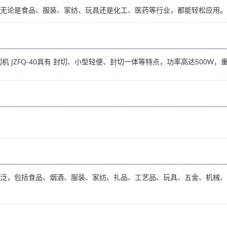
无论是食品、服装、家纺、玩具还是化工、医药等行业，都能轻松应用。
 JZFQ-40具有 封切、小型轻便、封切一体等特点，功率高达500W，重
泛，包括食品、烟酒、服装、家纺、礼品、工艺品、玩具、五金、机械、