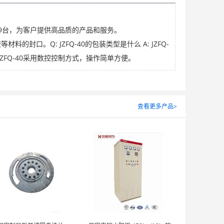
9台，为客户提供高品质的产品和服务。
料的封口。Q: JZFQ-40的包装类型是什么 A: JZFQ-
JZFQ-40采用数控控制方式，操作简单方便。
查看更多产品>