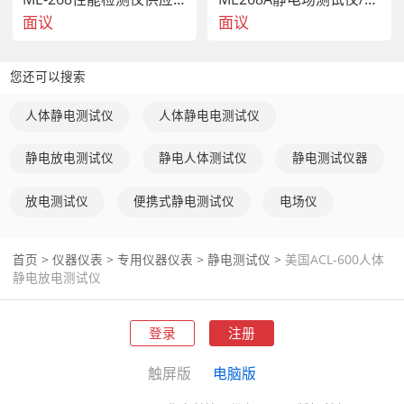
面议
面议
您还可以搜索
人体静电测试仪
人体静电电测试仪
静电放电测试仪
静电人体测试仪
静电测试仪器
放电测试仪
便携式静电测试仪
电场仪
首页
>
仪器仪表
>
专用仪器仪表
>
静电测试仪
>
美国ACL-600人体
静电放电测试仪
登录
注册
触屏版
电脑版