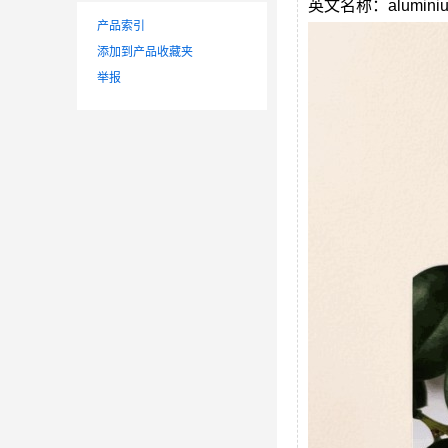
英文名称：
alumini
产品索引
添加到产品收藏夹
举报