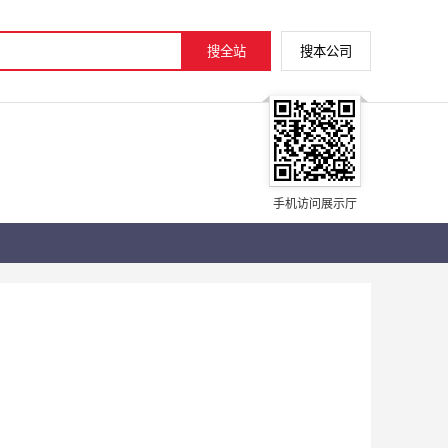
手机访问展示厅