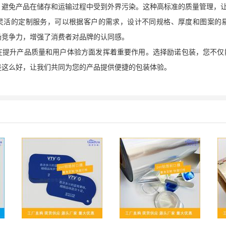
，避免产品在储存和运输过程中受到外界污染。这种高标准的质量管理，
灵活的定制服务，可以根据客户的需求，设计不同规格、厚度和图案的
场竞争力，增强了消费者对品牌的认同感。
在提升产品质量和用户体验方面发挥着重要作用。选择励诺包装，您不仅
是这么好，让我们共同为您的产品提供便捷的包装体验。