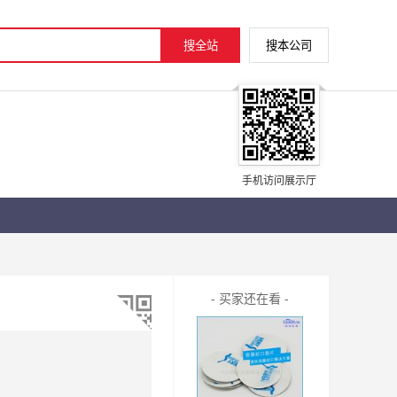
手机访问展示厅
- 买家还在看 -