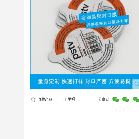
收藏产品
举报
分享到