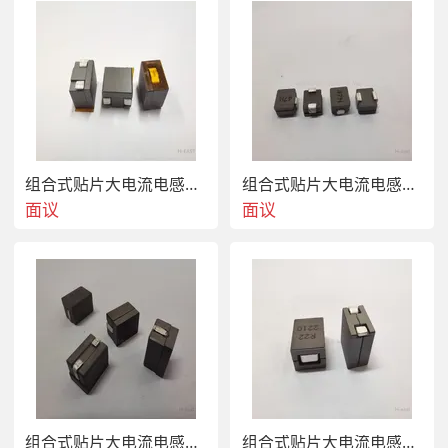
WPZ100807SR30KT
WPZ100807SR33KT
WPZ100807SR12KT002
WPZ100807SR15KT002
组合式贴片大电流电感WPZ070704SR18MT
组合式贴片大电流电感WPZ100705SR12KT
面议
面议
WPZ100807SR17KT002
WPZ100807SR22KT002
WPZ100807SR27KT002
WPZ100807SR30KT002
WPZ10088S1R10KT
WPZ10088S1R12KT
组合式贴片大电流电感WPZ100705SR15KT
组合式贴片大电流电感WPZ100705SR15KT