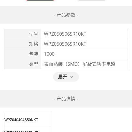
- 产品参数 -
型号
WPZ050506SR10KT
规格
WPZ050506SR10KT
包装
1000
类型
表面贴装（SMD）屏蔽式功率电感
展开
- 产品详情 -
WPZ040404S50NKT