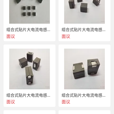
WPZ100705SR30KT
WPZ110707SR12KT
组合式贴片大电流电感WPZ070704S72NMT
组合式贴片大电流电感WPZ070704SR10MT
WPZ110707SR15KT
面议
面议
WPZ110707SR17KT
WPZ110707SR23KT
WPZ110707SR30KT
WPZ100807SR12KT
WPZ100807SR15KT
组合式贴片大电流电感WPZ070704SR12MT
组合式贴片大电流电感WPZ070704SR15MT
WPZ100807SR17KT
面议
面议
WPZ100807SR22KT