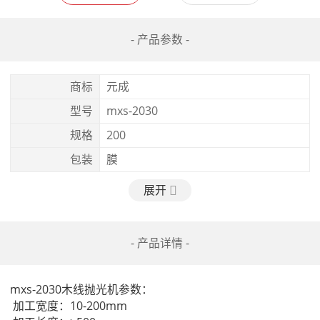
- 产品参数 -
商标
元成
型号
mxs-2030
规格
200
包装
膜
展开
- 产品详情 -
mxs-2030木线抛光机参数：
 加工宽度：10-200mm