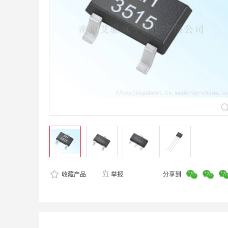
收藏产品
举报
分享到