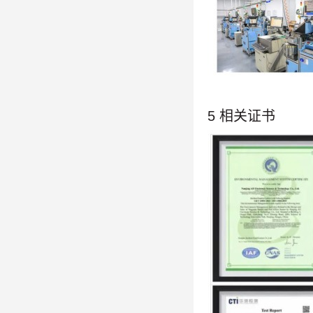
5 相关证书