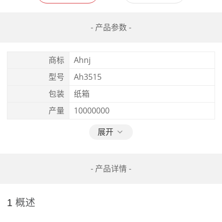
- 产品参数 -
商标
Ahnj
型号
Ah3515
包装
纸箱
产量
10000000
展开
- 产品详情 -
1 
概述