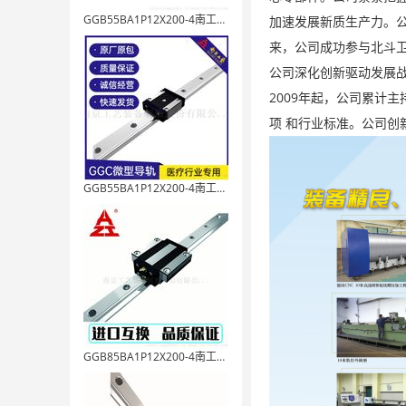
GGB55BA1P12X200-4南工艺配件
加速发展新质生产力。
来，公司成功参与北斗卫
公司深化创新驱动发展战
2009年起，公司累计
项 和行业标准。公司创
GGB55BA1P12X200-4南工艺机械件
GGB85BA1P12X200-4南工艺铜质