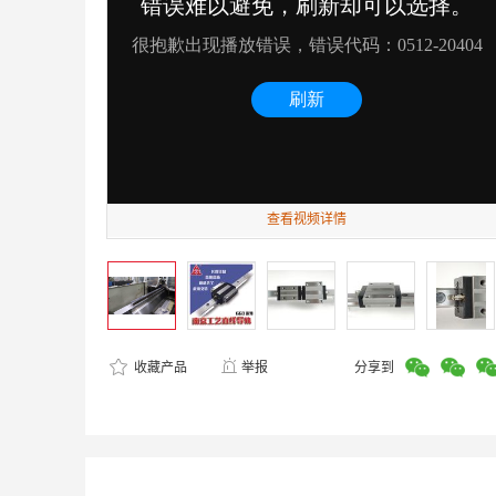
查看视频详情
收藏产品
举报
分享到