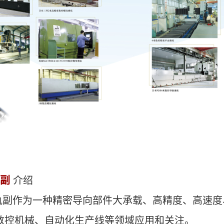
副
介绍
作为一种精密导向部件大承载、高精度、高速度、
数控机械、自动化生产线等领域应用和关注。