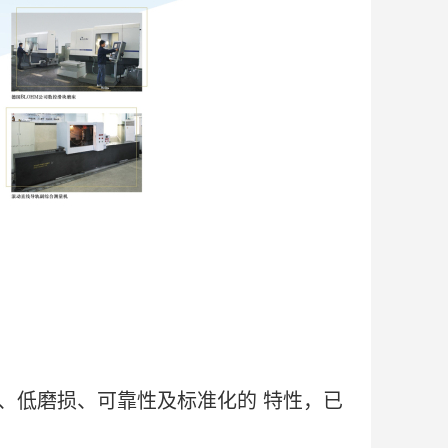
低磨损、可靠性及标准化的 特性，已