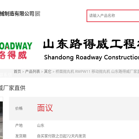
械制造有限公司
机械制造有限公司
高级版
造
 济宁市
首页
>
产品列表
>
其它
> 桥面抛丸机 RWPW11 移动抛丸机 山东路得威厂家
份认证
联系信
手机访问展示厅
得威厂家直供
面议
价格
产地
山东
发货期
自买家付款之日起72天内发货