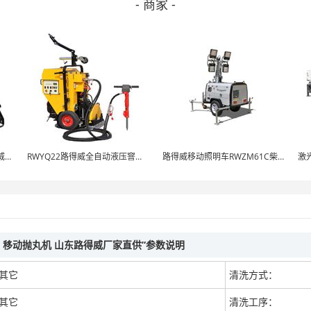
- 商家 -
RWMG236C液压抹光机路得威高配抹光机
RWYQ22路得威全自动液压窨井盖圆周切割机
路得威移动照明车RWZM61C柴油款150Wx4
11 移动抛丸机 山东路得威厂家直供”参数说明
其它
清洗方式：
其它
清洗工序：