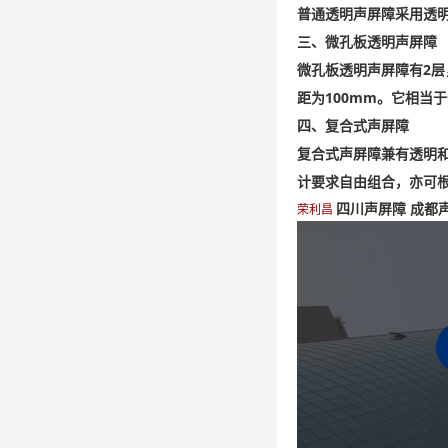
普通透明声屏障采用透
三、微孔板透明声屏障
微孔板透明声屏障有2层
距为100mm。它相当
四、复合式声屏障
复合式声屏障兼有透明
计要求自由组合，亦可
四川声屏障 成都
荣利昌