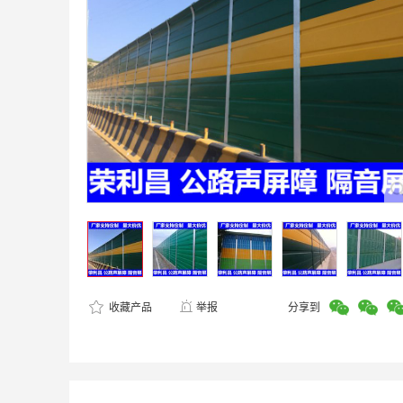
收藏产品
举报
分享到