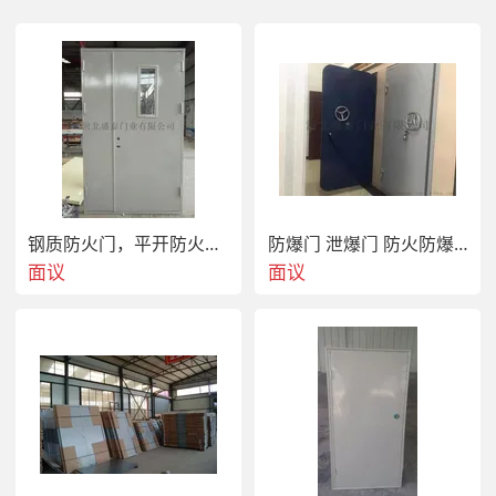
钢质防火门，平开防火门，乙级防火门
防爆门 泄爆门 防火防爆门 密闭门 抗爆门
面议
面议