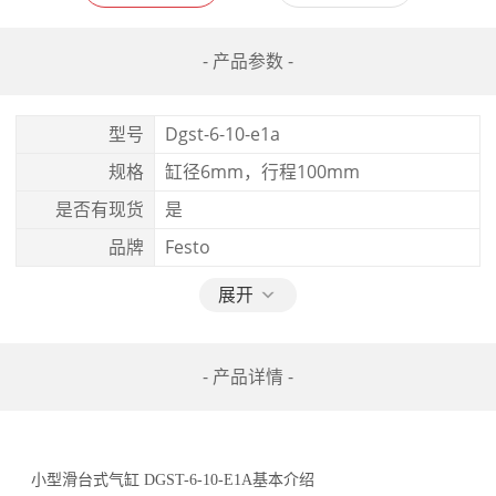
- 产品参数 -
型号
Dgst-6-10-e1a
规格
缸径6mm，行程100mm
是否有现货
是
品牌
Festo
展开
- 产品详情 -
小型滑台式气缸 DGST-6-10-E1A