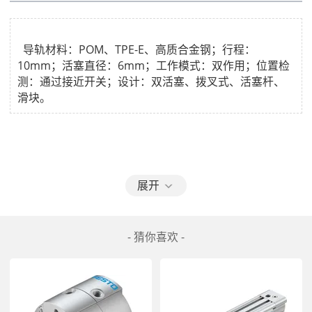
  导轨材料：POM、TPE-E、高质合金钢；行程：
10mm；活塞直径：6mm；工作模式：双作用；位置检
测：通过接近开关；设计：双活塞、拨叉式、活塞杆、
小型滑台式气缸 DGST-6-10-E1A
展开
- 猜你喜欢 -
导轨材料：POM、TPE-E、高质合金钢