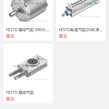
行程：10 mm
FESTO 摆动气缸 DRVS-32-270-P
FESTO标准气缸DSBC系列
面议
面议
活塞直径：6 mm
短型号代码：DGST
FESTO 摆动气缸
面议