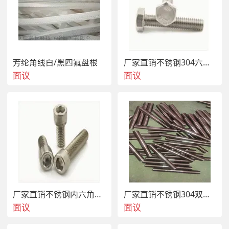
芳纶角线白/黑四氟盘根
厂家直销不锈钢304六角螺栓
面议
面议
厂家直销不锈钢内六角螺栓
厂家直销不锈钢304双头螺栓
面议
面议