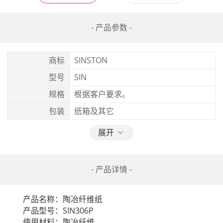
- 产品参数 -
商标
SINSTON
型号
SIN
规格
根据客户要求。
包装
纸箱及其它
展开
- 产品详情 -
　　产品名称：陶冶纤维纸

　　产品型号：SIN306P

　　使用材料：陶冶纤维
